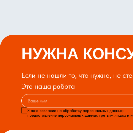
НУЖНА КОНС
Если не нашли то, что нужно, не ст
Это наша работа
Я даю согласие на обработку персональных данных;
предоставление персональных данных третьим лицам и 