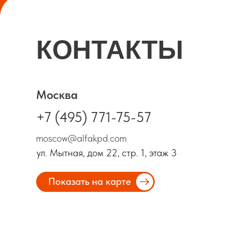
КОНТАКТЫ
Москва
+7 (495) 771-75-57
moscow@alfakpd.com
ул. Мытная, дом 22, стр. 1, этаж 3
Показать на карте