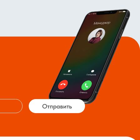
Отправить