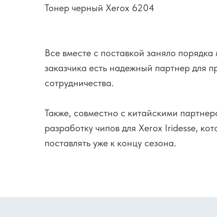
Тонер черный Xerox 6204
Все вместе с поставкой заняло порядка 
заказчика есть надежный партнер для 
сотрудничества.
Также, совместно с китайскими партне
разработку чипов для Xerox Iridesse, к
поставлять уже к концу сезона.