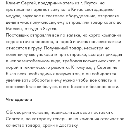
Клиент Сергей, предприниматель из г. Якутск, на
протяжении пары лет закупал в Китае светодиодные
модули, звуковое и световое оборудование, отправлял
деньги «как получалось», ему отправляли товар карго до
Москвы, оттуда в Якутск.
Поставщик отправлял все по заявке, но карго компании
недостаточно бережно, а порой и очень наплевательски
относятся к грузу. Полученный товар, несмотря на
попытки лучше упаковать при отправке, всегда приходил
в непрезентабельном виде, требовал косметического, а
порой и технического ремонта. К тому же, у Сергея не
было всех необходимых документов, а он собирается
увеличивать обороты и ему нужно чтобы все оплаты и
поставки были «в белую», а его бизнес в безопасности.
Что сделали
Обговорили условия, подписали договор поставки с
Сергеем, по которому теперь наша компания отвечает за
качество товара, сроки и доставку.