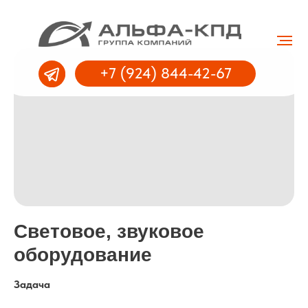
+7 (924) 844-42-67
Световое, звуковое
оборудование
Задача