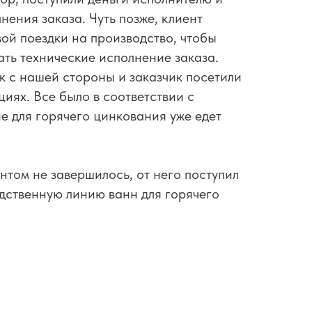
нения заказа. Чуть позже, клиент
ой поездки на производство, чтобы
ть технические исполнение заказа.
 с нашей стороны и заказчик посетили
циях. Все было в соответствии с
ие для горячего цинкования уже едет
нтом не завершилось, от него поступил
дственную линию ванн для горячего