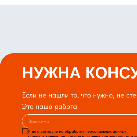
НУЖНА КОНС
Если не нашли то, что нужно, не ст
Это наша работа
Я даю согласие на обработку персональных данных;
предоставление персональных данных третьим лицам и 