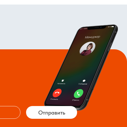
Отправить