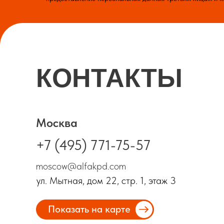
КОНТАКТЫ
Москва
+7 (495) 771-75-57
moscow@alfakpd.com
ул. Мытная, дом 22, стр. 1, этаж 3
Показать на карте